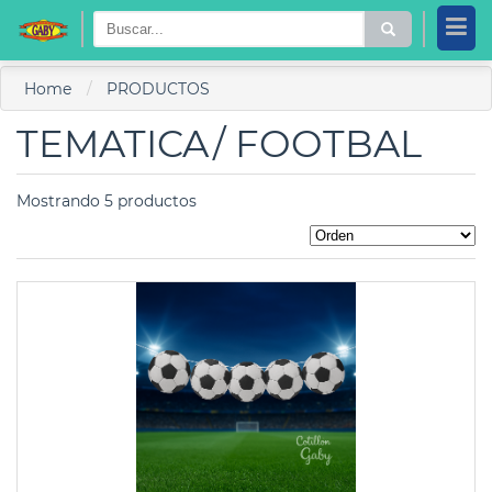
Home
PRODUCTOS
TEMATICA
/ FOOTBAL
Mostrando 5 productos