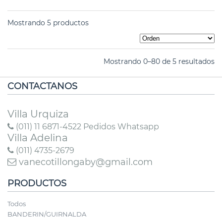
Mostrando 5 productos
Mostrando 0–80 de 5 resultados
CONTACTANOS
Villa Urquiza
(011) 11 6871-4522 Pedidos Whatsapp
Villa Adelina
(011) 4735-2679
vanecotillongaby@gmail.com
PRODUCTOS
Todos
BANDERIN/GUIRNALDA