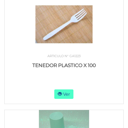
ARTICULO N° GA1223
TENEDOR PLASTICO X 100
Ver