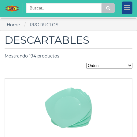
Home
PRODUCTOS
DESCARTABLES
Mostrando 194 productos