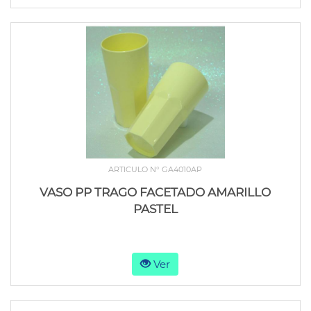
ARTICULO N° GA4010AP
VASO PP TRAGO FACETADO AMARILLO
PASTEL
Ver