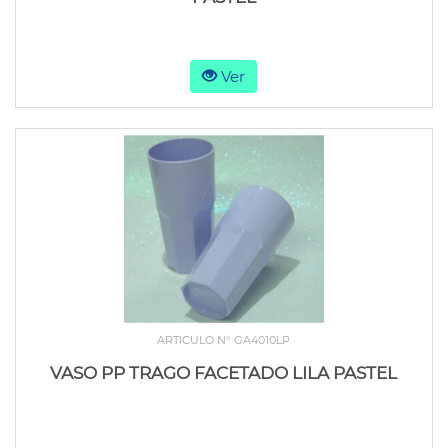
Ver
ARTICULO N° GA4010LP
VASO PP TRAGO FACETADO LILA PASTEL