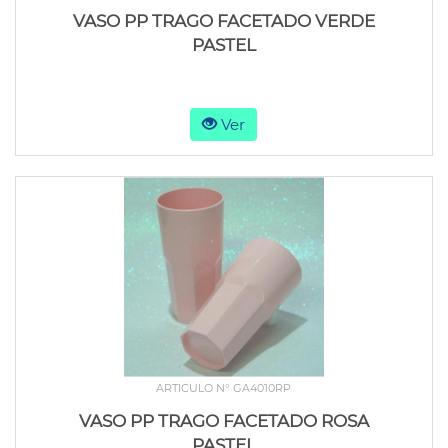
VASO PP TRAGO FACETADO VERDE
PASTEL
Ver
ARTICULO N° GA4010RP
VASO PP TRAGO FACETADO ROSA
PASTEL