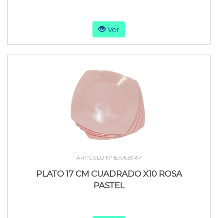
Ver
ARTICULO N° EJ0630RP
PLATO 17 CM CUADRADO X10 ROSA
PASTEL