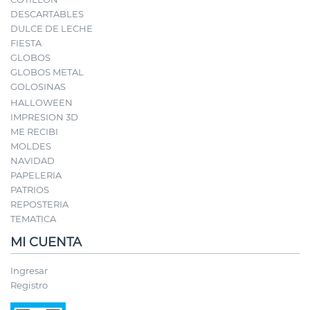
DESCARTABLES
DULCE DE LECHE
FIESTA
GLOBOS
GLOBOS METAL
GOLOSINAS
HALLOWEEN
IMPRESION 3D
ME RECIBI
MOLDES
NAVIDAD
PAPELERIA
PATRIOS
REPOSTERIA
TEMATICA
MI CUENTA
Ingresar
Registro