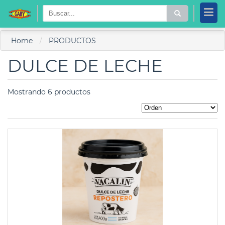
Home
PRODUCTOS
DULCE DE LECHE
Mostrando 6 productos