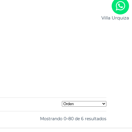
Villa Urquiza
Mostrando 0–80 de 6 resultados