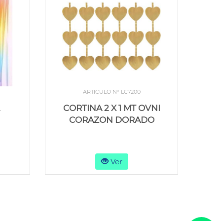
ARTICULO N° LC7200
CORTINA 2 X 1 MT OVNI
CORAZON DORADO
Ver