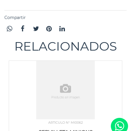
Compartir
RELACIONADOS
ARTICULO N° MI0062