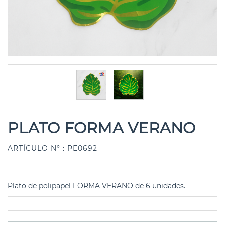
PLATO FORMA VERANO
ARTÍCULO N° : PE0692
Plato de polipapel FORMA VERANO de 6 unidades.