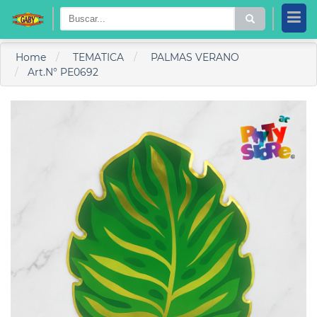
Home
TEMATICA
PALMAS VERANO
Art.N° PE0692