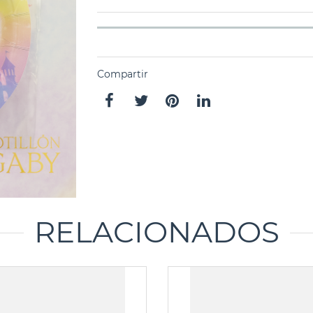
Compartir
RELACIONADOS