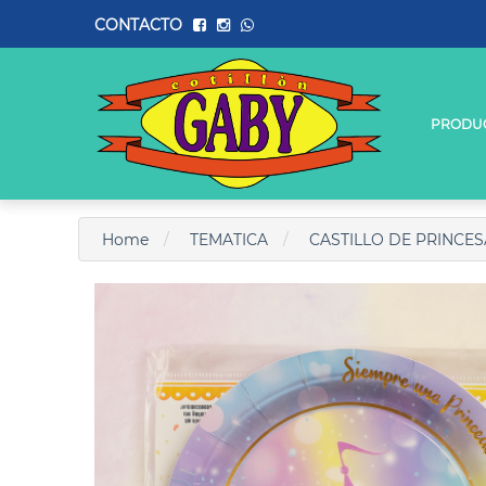
CONTACTO
PRODU
Home
TEMATICA
CASTILLO DE PRINCES