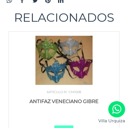
RELACIONADOS
ARTICULO N° CM1008
ANTIFAZ VENECIANO GIBRE
Villa Urquiza