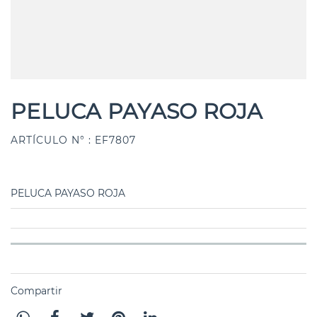
PELUCA PAYASO ROJA
ARTÍCULO N° : EF7807
PELUCA PAYASO ROJA
Compartir