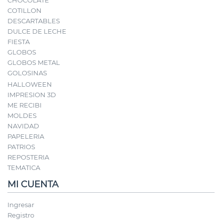
CHOCOLATE
COTILLON
DESCARTABLES
DULCE DE LECHE
FIESTA
GLOBOS
GLOBOS METAL
GOLOSINAS
HALLOWEEN
IMPRESION 3D
ME RECIBI
MOLDES
NAVIDAD
PAPELERIA
PATRIOS
REPOSTERIA
TEMATICA
MI CUENTA
Ingresar
Registro