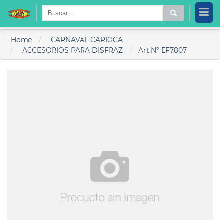
Home
CARNAVAL CARIOCA
ACCESORIOS PARA DISFRAZ
Art.N° EF7807