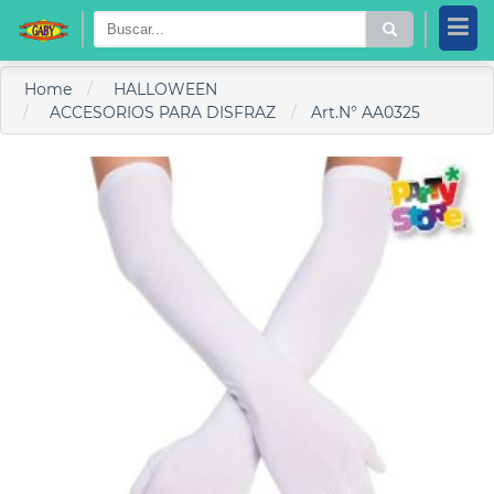
Home
HALLOWEEN
ACCESORIOS PARA DISFRAZ
Art.N° AA0325