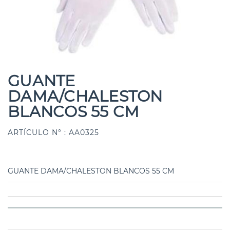
GUANTE
DAMA/CHALESTON
BLANCOS 55 CM
ARTÍCULO N° : AA0325
GUANTE DAMA/CHALESTON BLANCOS 55 CM