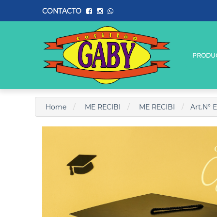
CONTACTO
PRODU
Home
ME RECIBI
ME RECIBI
Art.N° 