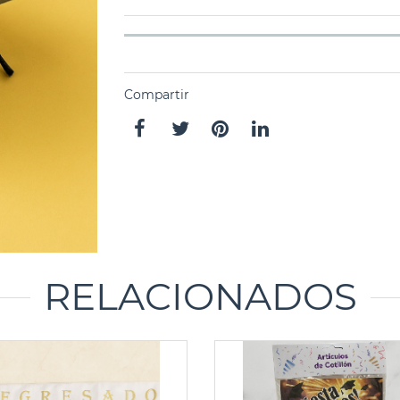
Compartir
RELACIONADOS