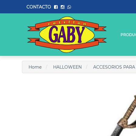
CONTACTO
PRODU
Home
HALLOWEEN
ACCESORIOS PARA