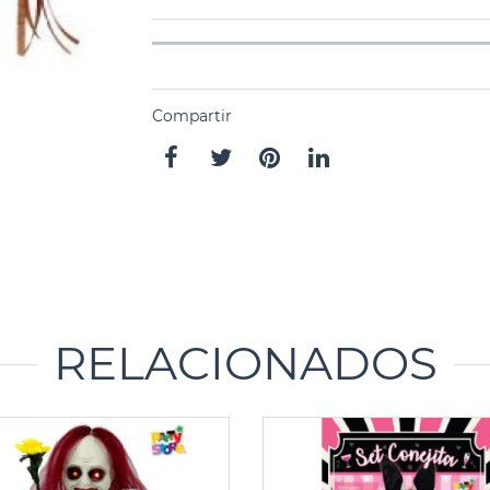
Compartir
RELACIONADOS