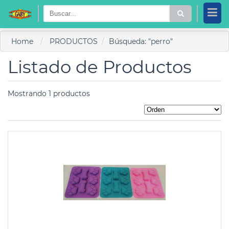
Home
PRODUCTOS
Búsqueda: "perro"
Listado de Productos
Mostrando 1 productos