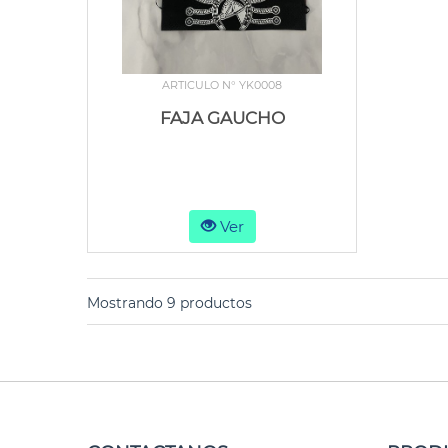
ARTICULO N° YK0008
FAJA GAUCHO
Ver
Mostrando 9 productos