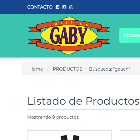
CONTACTO
PRODU
Home
PRODUCTOS
Búsqueda: "gauch"
Listado de Productos
Mostrando 9 productos