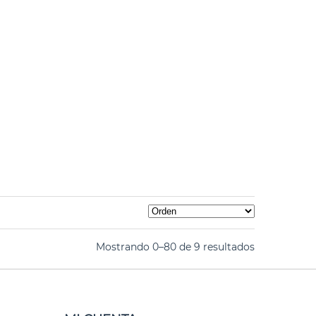
Mostrando 0–80 de 9 resultados