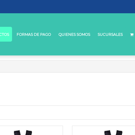
CTOS
FORMAS DE PAGO
QUIENES SOMOS
SUCURSALES