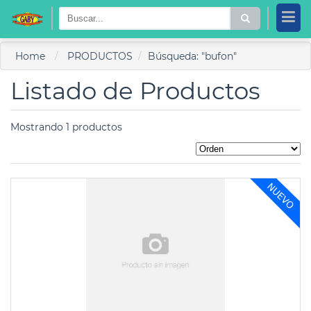
Home
PRODUCTOS
Búsqueda: "bufon"
Listado de Productos
Mostrando 1 productos