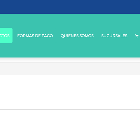
CTOS
FORMAS DE PAGO
QUIENES SOMOS
SUCURSALES