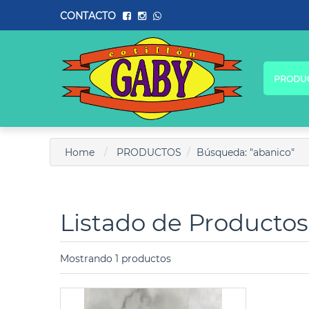
CONTACTO
PRODU
Home
PRODUCTOS
Búsqueda: "abanico"
Listado de Productos
Mostrando 1 productos