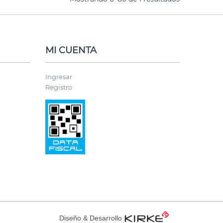
MI CUENTA
Ingresar
Registro
Diseño & Desarrollo